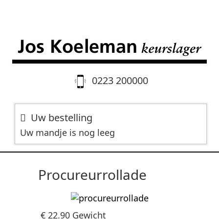
0223 200000
Uw bestelling
Uw mandje is nog leeg
Procureurrollade
€ 22.90
Gewicht