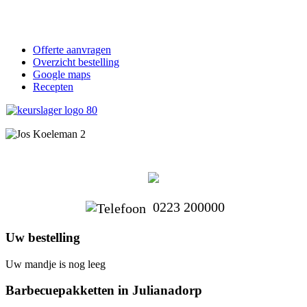
Offerte aanvragen
Overzicht bestelling
Google maps
Recepten
0223 200000
Uw bestelling
Uw mandje is nog leeg
Barbecuepakketten in Julianadorp