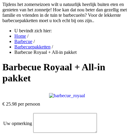
Tijdens het zomerseizoen wilt u natuurlijk heerlijk buiten eten en
genieten van het zonnetje! Hoe kan dat nou beter dan gezellig met
familie en vrienden in de tuin te barbecueën? Voor de lekkerste
barbecuepakketten moet u toch echt bij ons zijn..
U bevindt zich hier:
Home
/
Barbecue
/
Barbecuepakketten
/
Barbecue Royaal + All-in pakket
Barbecue Royaal + All-in
pakket
€ 25.98
per persoon
Uw opmerking